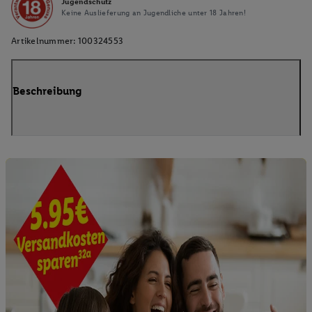
Jugendschutz
Keine Auslieferung an Jugendliche unter 18 Jahren!
Artikelnummer:
100324553
Beschreibung