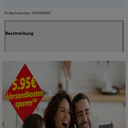
Artikelnummer:
100360907
Beschreibung