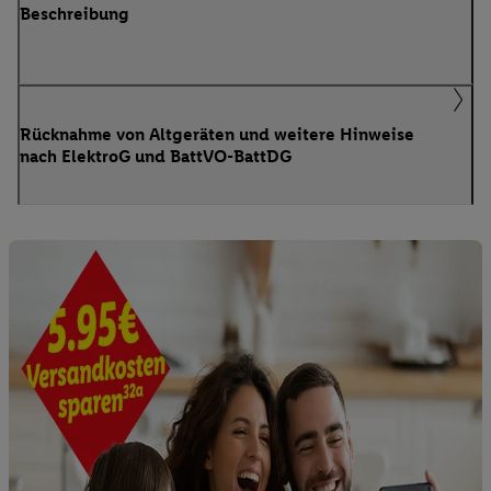
Beschreibung
Rücknahme von Altgeräten und weitere Hinweise
nach ElektroG und BattVO-BattDG