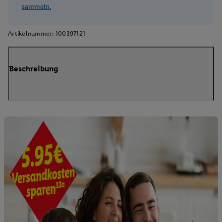
sammeln.
Artikelnummer:
100397121
Beschreibung