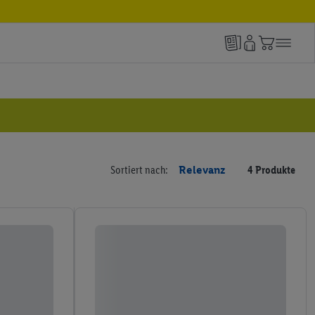
Sortiert nach:
Relevanz
4 Produkte