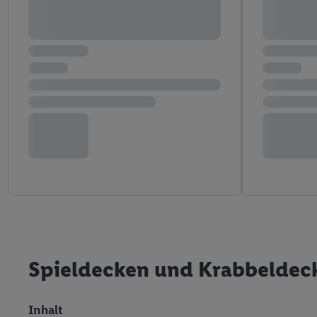
Spieldecken und Krabbeldeck
Inhalt