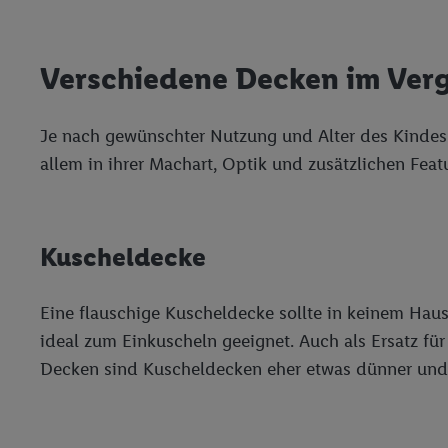
Verschiedene Decken im Verg
Je nach gewünschter Nutzung und Alter des Kindes 
allem in ihrer Machart, Optik und zusätzlichen Feat
Kuscheldecke
Eine flauschige Kuscheldecke sollte in keinem Haus
ideal zum Einkuscheln geeignet. Auch als Ersatz fü
Decken sind Kuscheldecken eher etwas dünner und n