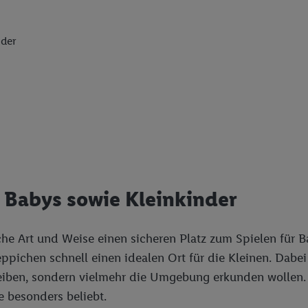
nder
 Babys sowie Kleinkinder
he Art und Weise einen sicheren Platz zum Spielen für B
pichen schnell einen idealen Ort für die Kleinen. Dabei
leiben, sondern vielmehr die Umgebung erkunden wollen.
 besonders beliebt.