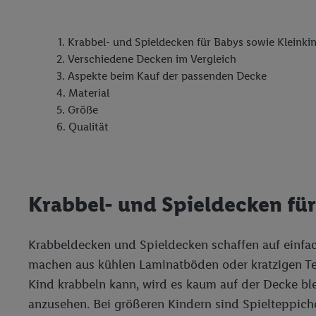
Krabbel- und Spieldecken für Babys sowie Kleinki
Verschiedene Decken im Vergleich
Aspekte beim Kauf der passenden Decke
Material
Größe
Qualität
Krabbel- und Spieldecken für
Krabbeldecken und Spieldecken schaffen auf einfac
machen aus kühlen Laminatböden oder kratzigen Tep
Kind krabbeln kann, wird es kaum auf der Decke b
anzusehen. Bei größeren Kindern sind Spielteppiche