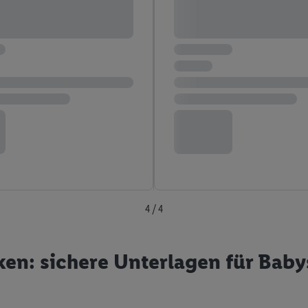
4 / 4
en: sichere Unterlagen für Baby