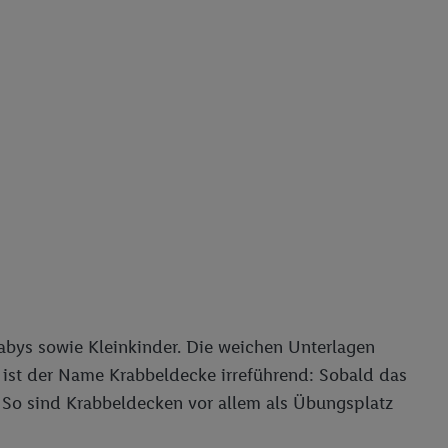
abys sowie Kleinkinder. Die weichen Unterlagen
 ist der Name Krabbeldecke irreführend: Sobald das
 So sind Krabbeldecken vor allem als Übungsplatz