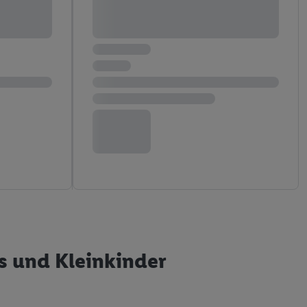
s und Kleinkinder