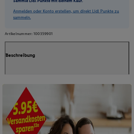
Sammle Lidl Punkte mit deinem Kauf.
Anmelden oder Konto erstellen, um direkt Lidl Punkte zu
sammeln.
Artikelnummer:
100359901
Beschreibung