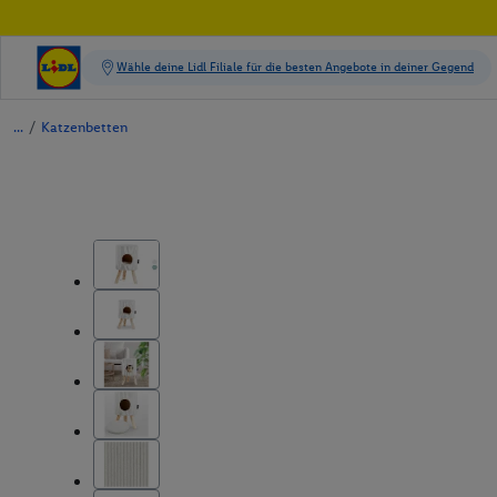
/
Katzenbetten