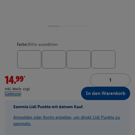
Farbe:
Bitte auswählen
14.99*
inkl. MwSt. zzgl.
In den Warenkorb
Lieferung
Sammle Lidl Punkte mit deinem Kauf.
Anmelden oder Konto erstellen, um direkt Lidl Punkte zu
sammeln.