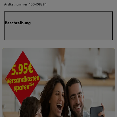
Artikelnummer:
100408384
Beschreibung