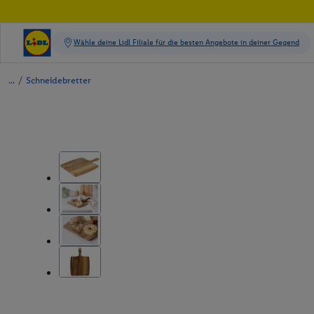
/
Schneidebretter