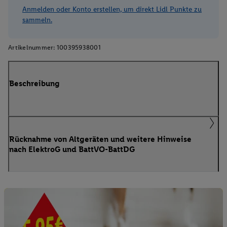
Anmelden oder Konto erstellen, um direkt Lidl Punkte zu
sammeln.
Artikelnummer:
100395938001
Beschreibung
Rücknahme von Altgeräten und weitere Hinweise
nach ElektroG und BattVO-BattDG