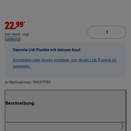
22.99*
inkl. MwSt. zzgl.
Lieferung
Sammle Lidl Punkte mit deinem Kauf.
Anmelden oder Konto erstellen, um direkt Lidl Punkte zu
sammeln.
Artikelnummer:
100217769
Beschreibung