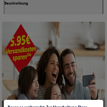
Beschreibung