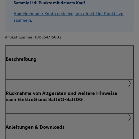
Sammle Lidl Punkte mit deinem Kauf.
Anmelden oder Konto erstellen, um direkt Lidl Punkte zu
sammeln.
Artikelnummer:
100354715002
Beschreibung
Rücknahme von Altgeräten und weitere Hinweise
nach ElektroG und BattVO-BattDG
Anleitungen & Downloads