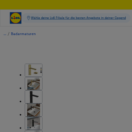
/
Badarmaturen