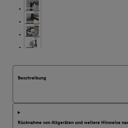
Beschreibung
Rücknahme von Altgeräten und weitere Hinweise na