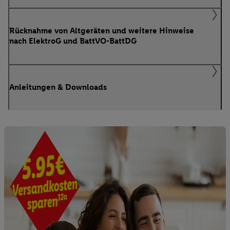
Rücknahme von Altgeräten und weitere Hinweise
nach ElektroG und BattVO-BattDG
Anleitungen & Downloads