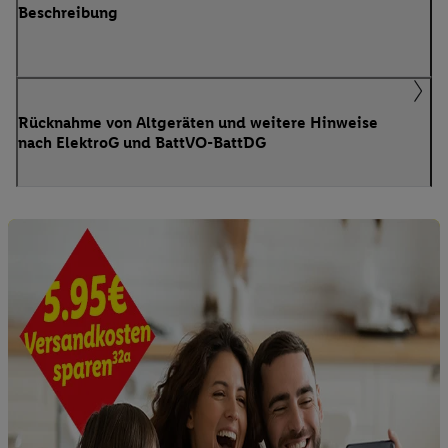
Beschreibung
Rücknahme von Altgeräten und weitere Hinweise
nach ElektroG und BattVO-BattDG