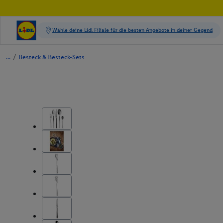
/
Besteck & Besteck-Sets