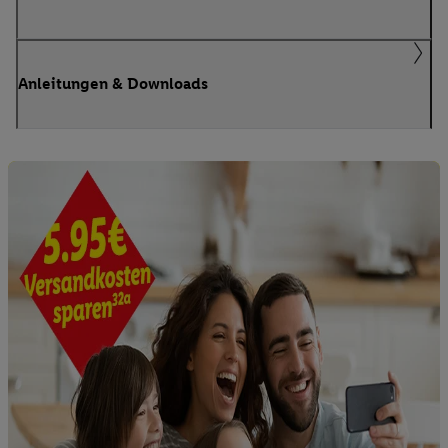
Anleitungen & Downloads