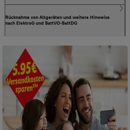
Rücknahme von Altgeräten und weitere Hinweise
nach ElektroG und BattVO-BattDG