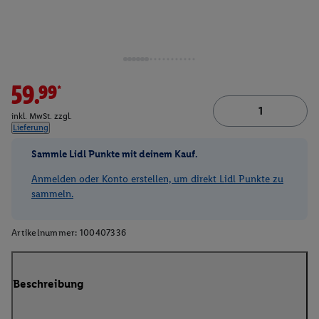
59.99*
inkl. MwSt. zzgl.
Lieferung
Sammle Lidl Punkte mit deinem Kauf.
Anmelden oder Konto erstellen, um direkt Lidl Punkte zu
sammeln.
Artikelnummer:
100407336
Beschreibung