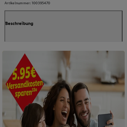
Artikelnummer:
100395470
Beschreibung