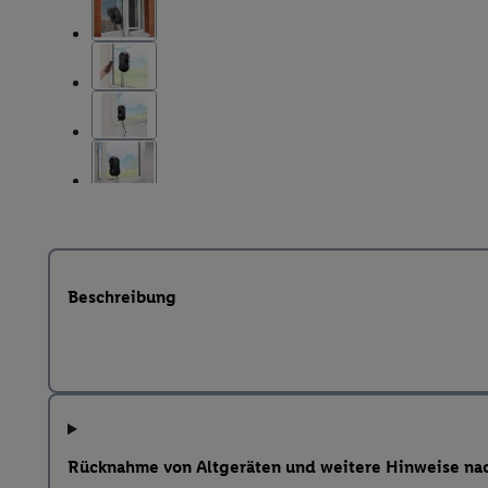
Beschreibung
Rücknahme von Altgeräten und weitere Hinweise na