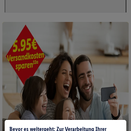
Bevor es weitergeht: Zur Verarbeitung Ihrer