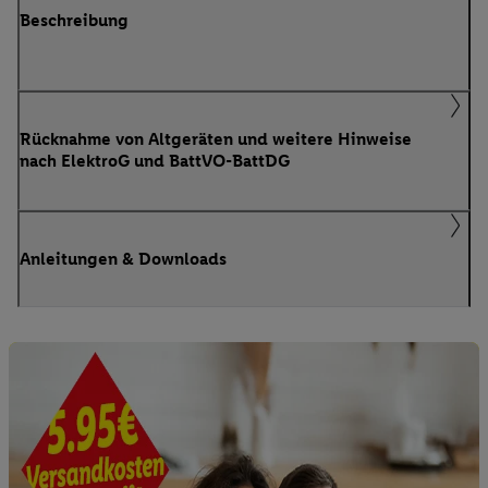
Beschreibung
Rücknahme von Altgeräten und weitere Hinweise
nach ElektroG und BattVO-BattDG
Anleitungen & Downloads