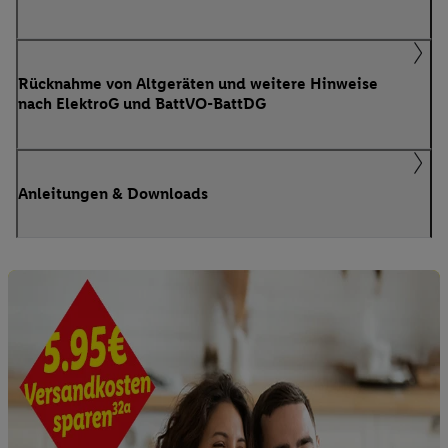
Rücknahme von Altgeräten und weitere Hinweise
nach ElektroG und BattVO-BattDG
Anleitungen & Downloads