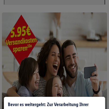
Bevor es weitergeht: Zur Verarbeitung Ihrer