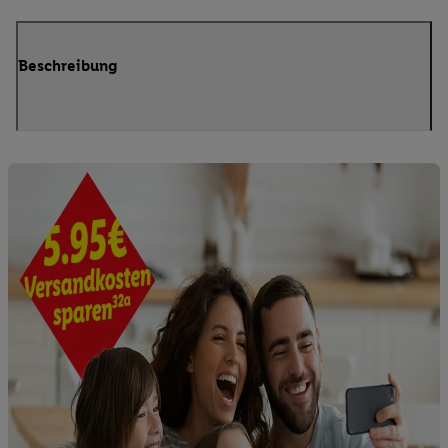
Beschreibung