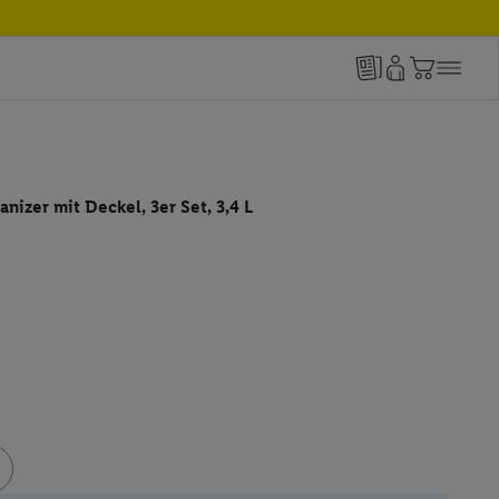
nizer mit Deckel, 3er Set, 3,4 L