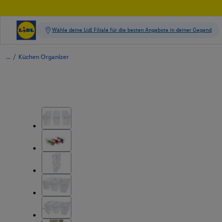
/
Küchen Organizer