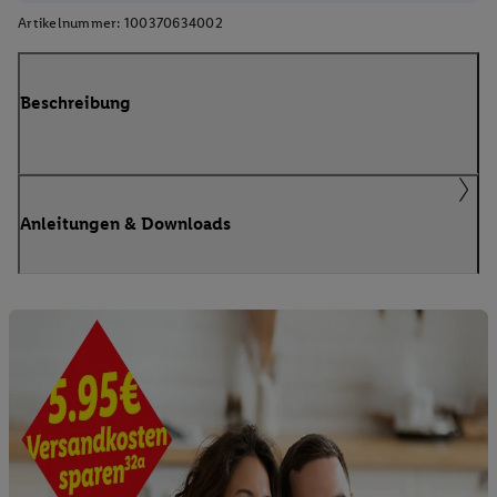
Artikelnummer:
100370634002
Beschreibung
Anleitungen & Downloads