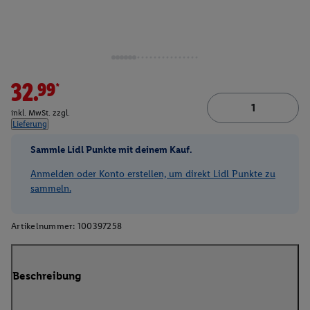
32.99*
inkl. MwSt. zzgl.
Lieferung
Sammle Lidl Punkte mit deinem Kauf.
Anmelden oder Konto erstellen, um direkt Lidl Punkte zu
sammeln.
Artikelnummer:
100397258
Beschreibung