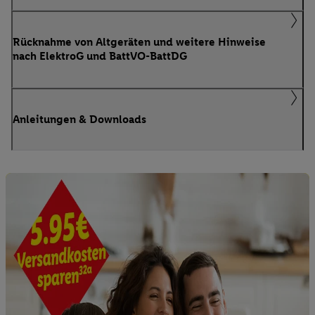
Rücknahme von Altgeräten und weitere Hinweise
nach ElektroG und BattVO-BattDG
Anleitungen & Downloads