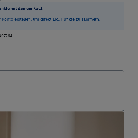
unkte mit deinem Kauf.
Konto erstellen, um direkt Lidl Punkte zu sammeln.
407264