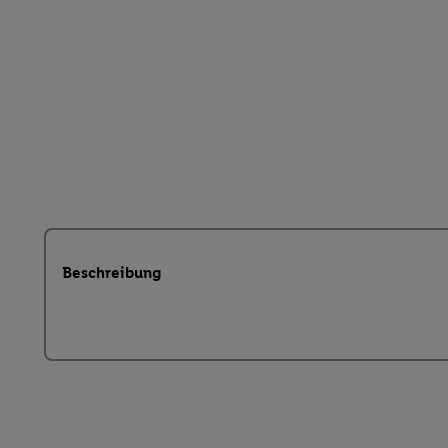
Beschreibung