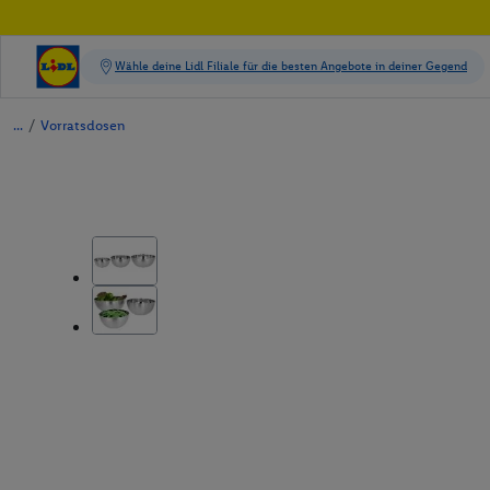
/
Vorratsdosen