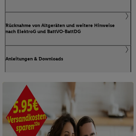
Rücknahme von Altgeräten und weitere Hinweise
nach ElektroG und BattVO-BattDG
Anleitungen & Downloads