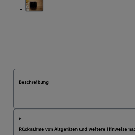
Beschreibung
Rücknahme von Altgeräten und weitere Hinweise na