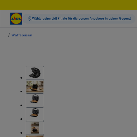
/
Waffeleisen