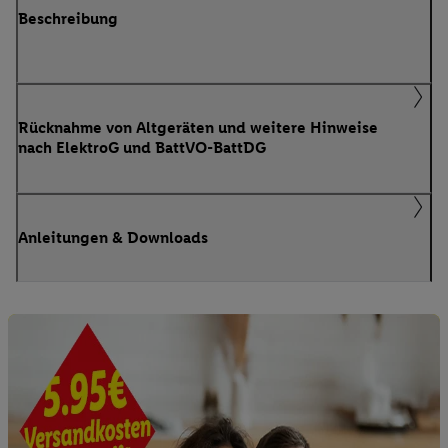
Beschreibung
Rücknahme von Altgeräten und weitere Hinweise
nach ElektroG und BattVO-BattDG
Anleitungen & Downloads