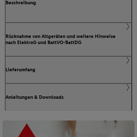
Beschreibung
Rücknahme von Altgeräten und weitere Hinweise
nach ElektroG und BattVO-BattDG
Lieferumfang
Anleitungen & Downloads