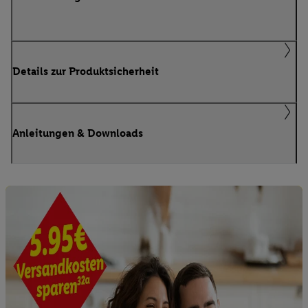
Details zur Produktsicherheit
Anleitungen & Downloads