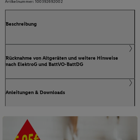
Artikelnummer:
100392692002
Beschreibung
Rücknahme von Altgeräten und weitere Hinweise
nach ElektroG und BattVO-BattDG
Anleitungen & Downloads