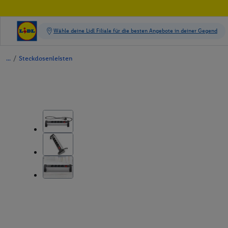
/
Steckdosenleisten