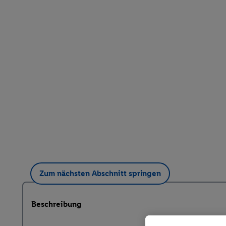
Zum nächsten Abschnitt springen
Beschreibung