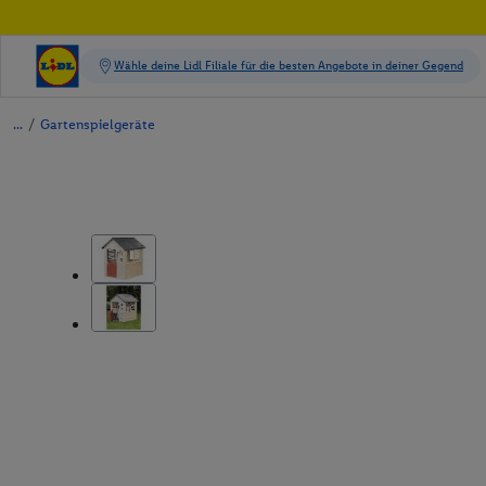
/
Gartenspielgeräte