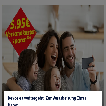
Bevor es weitergeht: Zur Verarbeitung Ihrer
Daten