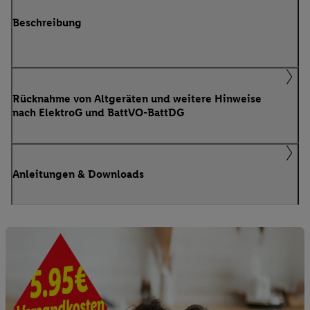
Beschreibung
Rücknahme von Altgeräten und weitere Hinweise
nach ElektroG und BattVO-BattDG
Anleitungen & Downloads