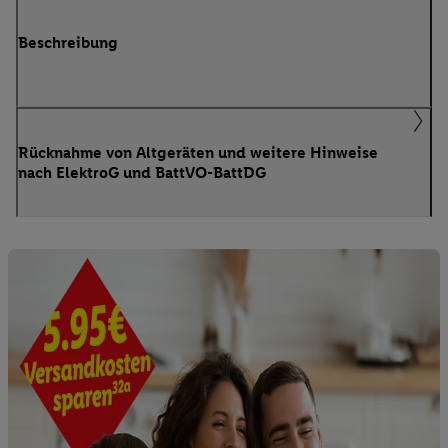
Beschreibung
Rücknahme von Altgeräten und weitere Hinweise
nach ElektroG und BattVO-BattDG