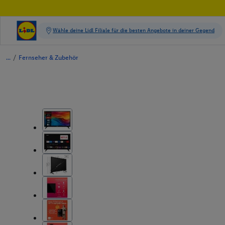
/
Fernseher & Zubehör