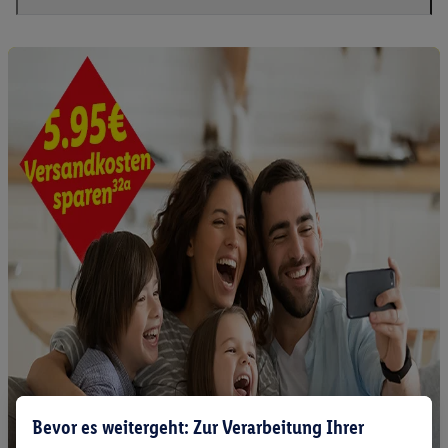
Bevor es weitergeht: Zur Verarbeitung Ihrer