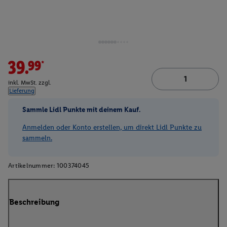
39.99*
inkl. MwSt. zzgl.
Lieferung
Sammle Lidl Punkte mit deinem Kauf.
Anmelden oder Konto erstellen, um direkt Lidl Punkte zu
sammeln.
Artikelnummer:
100374045
Beschreibung