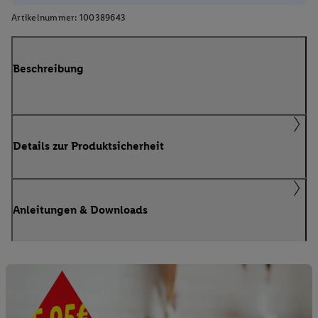
Artikelnummer:
100389643
Beschreibung
Details zur Produktsicherheit
Anleitungen & Downloads