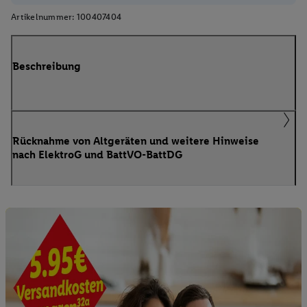
Artikelnummer:
100407404
Beschreibung
Rücknahme von Altgeräten und weitere Hinweise
nach ElektroG und BattVO-BattDG