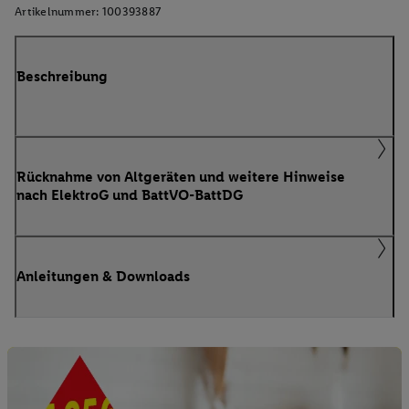
Artikelnummer:
100393887
Beschreibung
Rücknahme von Altgeräten und weitere Hinweise
nach ElektroG und BattVO-BattDG
Anleitungen & Downloads