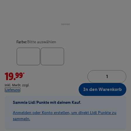
Farbe:
Bitte auswählen
19.99*
inkl. MwSt. zzgl.
In den Warenkorb
Lieferung
Sammle Lidl Punkte mit deinem Kauf.
Anmelden oder Konto erstellen, um direkt Lidl Punkte zu
sammeln.