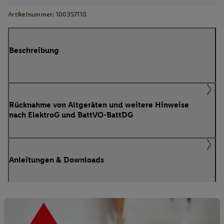
Artikelnummer:
100357110
Beschreibung
Rücknahme von Altgeräten und weitere Hinweise
nach ElektroG und BattVO-BattDG
Anleitungen & Downloads