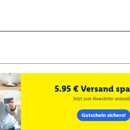
5.95 € Versand spa
Jetzt zum Newsletter anmel
Gutschein sichern!