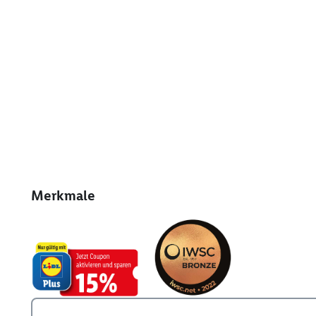
Merkmale