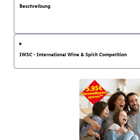
Beschreibung
IWSC - International Wine & Spirit Competition