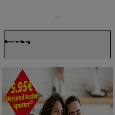
Beschreibung