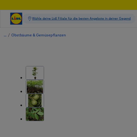
/
Obstbäume & Gemüsepflanzen