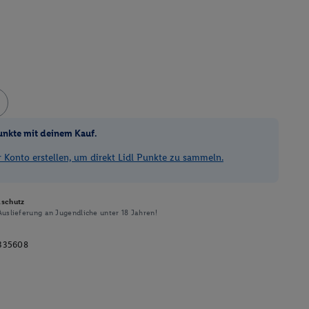
unkte mit deinem Kauf.
Konto erstellen, um direkt Lidl Punkte zu sammeln.
schutz
uslieferung an Jugendliche unter 18 Jahren!
335608