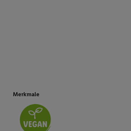
Merkmale